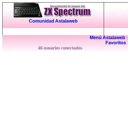
Comunidad Astalaweb
Menú Astalaweb
Favoritos
46 usuarios conectados