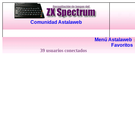
Comunidad Astalaweb
Menú Astalaweb
Favoritos
39 usuarios conectados