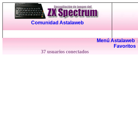
Comunidad Astalaweb
Menú Astalaweb
Favoritos
37 usuarios conectados