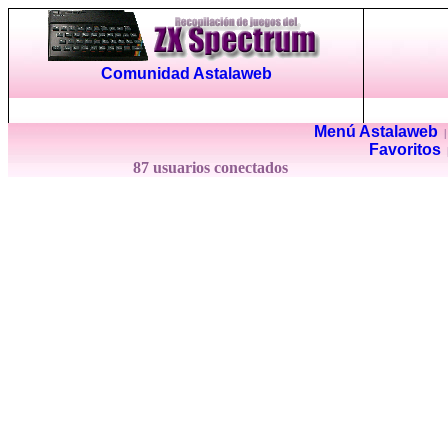
Comunidad Astalaweb
Menú Astalaweb
Favoritos
87 usuarios conectados