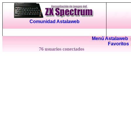
Comunidad Astalaweb
Menú Astalaweb
Favoritos
76 usuarios conectados