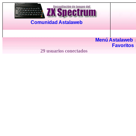
Comunidad Astalaweb
Menú Astalaweb
Favoritos
29 usuarios conectados