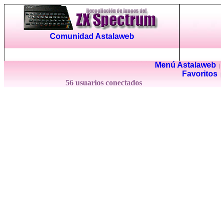
Comunidad Astalaweb
Menú Astalaweb
Favoritos
56 usuarios conectados