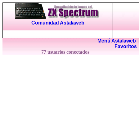
Comunidad Astalaweb
Menú Astalaweb
Favoritos
77 usuarios conectados