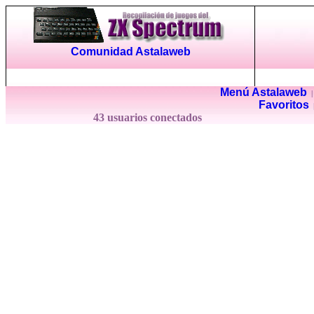
Comunidad Astalaweb
Menú Astalaweb
Favoritos
43 usuarios conectados