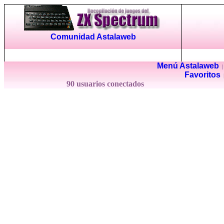
Comunidad Astalaweb
Menú Astalaweb
Favoritos
90 usuarios conectados