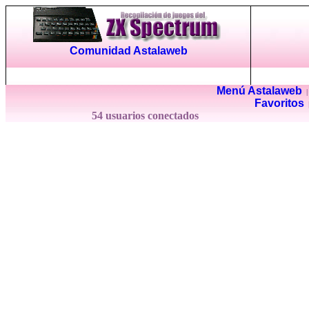
Comunidad Astalaweb
Menú Astalaweb
Favoritos
54 usuarios conectados