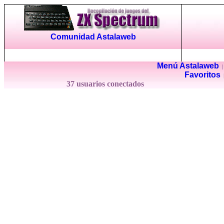
Comunidad Astalaweb
Menú Astalaweb
Favoritos
37 usuarios conectados