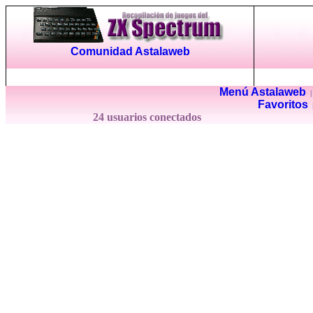
Comunidad Astalaweb
Menú Astalaweb
Favoritos
24 usuarios conectados