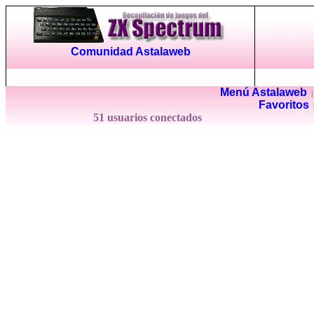
Comunidad Astalaweb
Menú Astalaweb
Favoritos
51 usuarios conectados