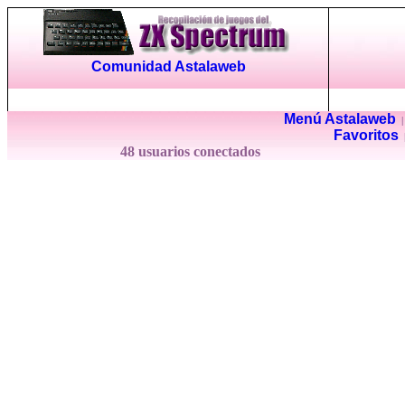
Comunidad Astalaweb
Menú Astalaweb
Favoritos
48 usuarios conectados