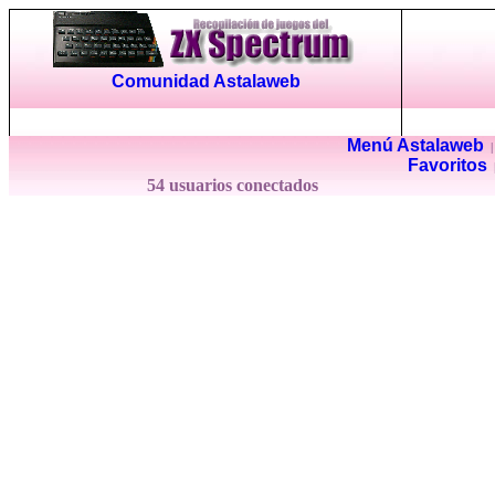
Comunidad Astalaweb
Menú Astalaweb
Favoritos
54 usuarios conectados