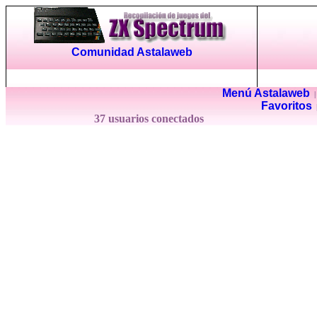
Comunidad Astalaweb
Menú Astalaweb
Favoritos
37 usuarios conectados