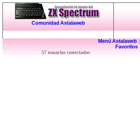
Comunidad Astalaweb
Menú Astalaweb
Favoritos
57 usuarios conectados