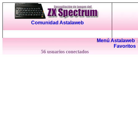
Comunidad Astalaweb
Menú Astalaweb
Favoritos
56 usuarios conectados