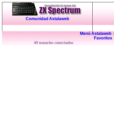
Comunidad Astalaweb
Menú Astalaweb
Favoritos
49 usuarios conectados