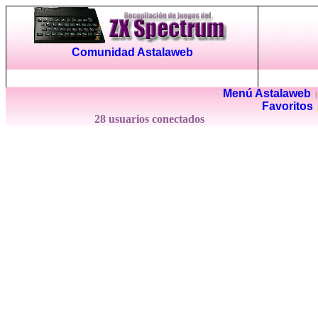
Comunidad Astalaweb
Menú Astalaweb
Favoritos
28 usuarios conectados