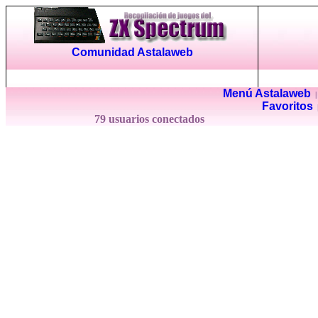
Comunidad Astalaweb
Menú Astalaweb
Favoritos
79 usuarios conectados