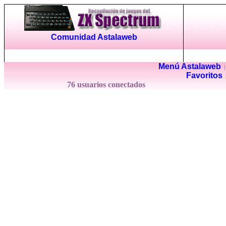
Comunidad Astalaweb
Menú Astalaweb
Favoritos
76 usuarios conectados