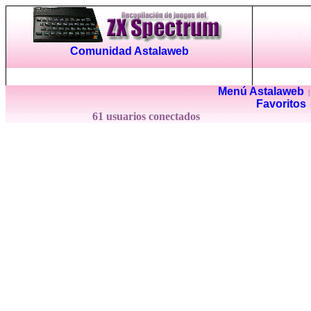
Comunidad Astalaweb
Menú Astalaweb
Favoritos
61 usuarios conectados