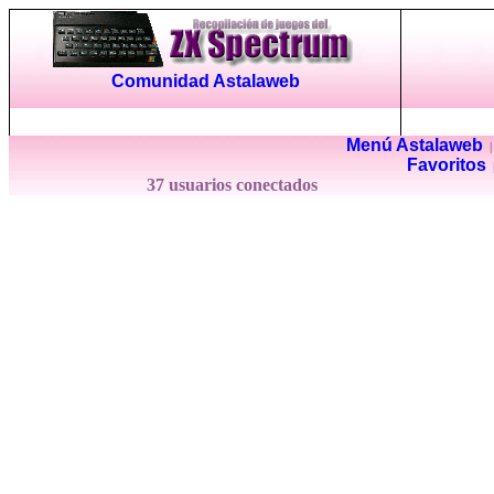
Comunidad Astalaweb
Menú Astalaweb
Favoritos
37 usuarios conectados