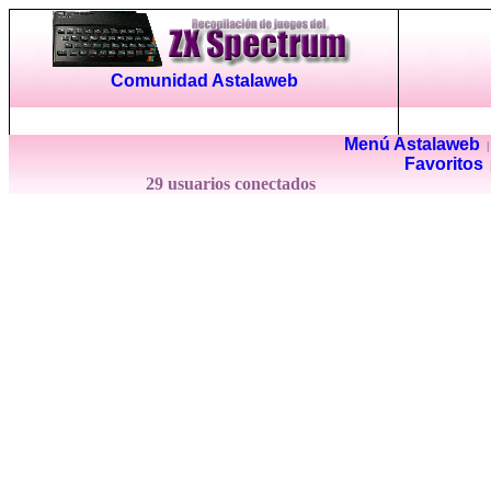
Comunidad Astalaweb
Menú Astalaweb
Favoritos
29 usuarios conectados