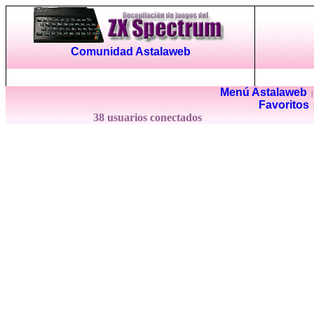
Comunidad Astalaweb
Menú Astalaweb
Favoritos
38 usuarios conectados