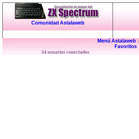
Comunidad Astalaweb
Menú Astalaweb
Favoritos
34 usuarios conectados