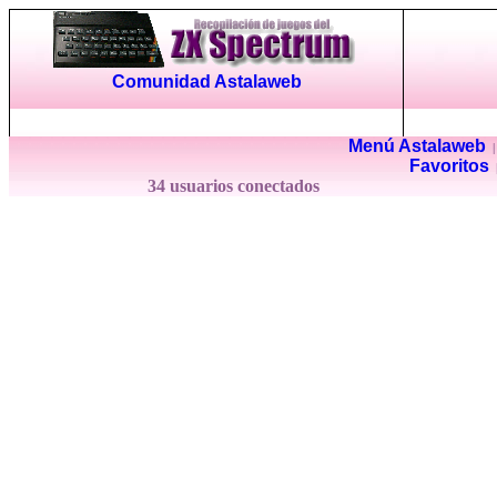
Comunidad Astalaweb
Menú Astalaweb
Favoritos
34 usuarios conectados