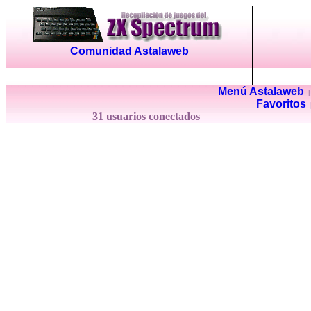
Comunidad Astalaweb
Menú Astalaweb
Favoritos
31 usuarios conectados