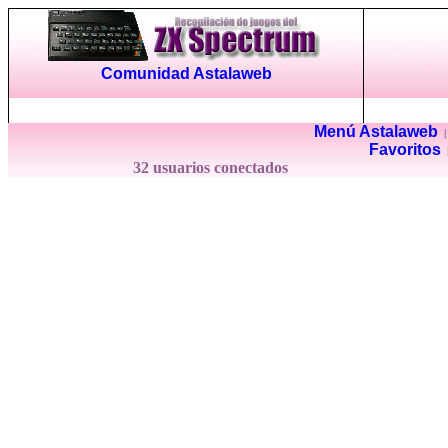
Comunidad Astalaweb
Menú Astalaweb
Favoritos
32 usuarios conectados