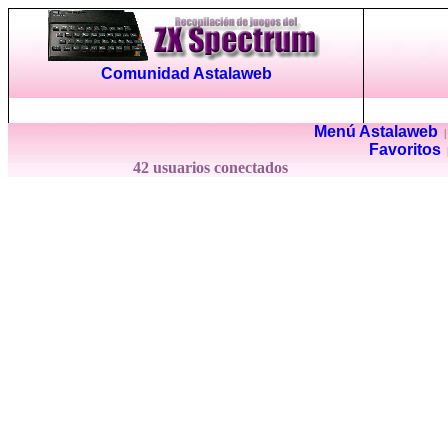
Comunidad Astalaweb
Menú Astalaweb
Favoritos
42 usuarios conectados