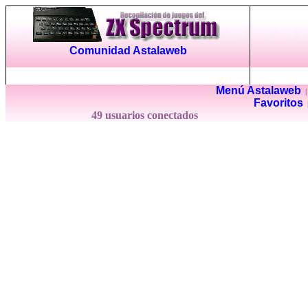
Comunidad Astalaweb
Menú Astalaweb
Favoritos
49 usuarios conectados