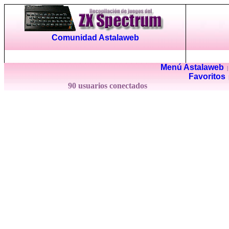
Comunidad Astalaweb
Menú Astalaweb
Favoritos
90 usuarios conectados