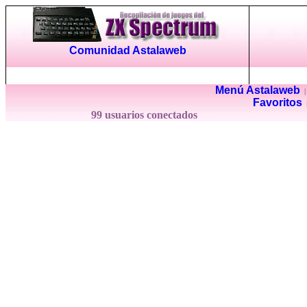
Comunidad Astalaweb
Menú Astalaweb
Favoritos
99 usuarios conectados