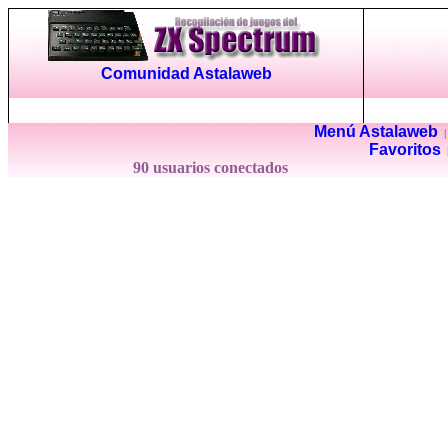
Comunidad Astalaweb
Menú Astalaweb
Favoritos
90 usuarios conectados