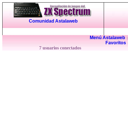
Comunidad Astalaweb
Menú Astalaweb
Favoritos
7 usuarios conectados