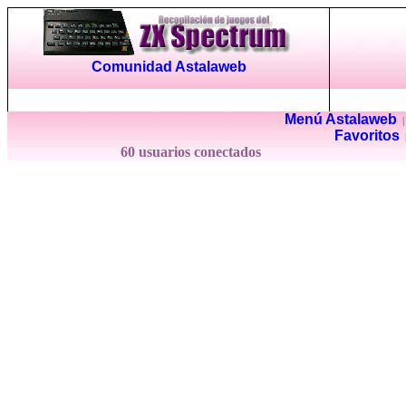
Comunidad Astalaweb
Menú Astalaweb
Favoritos
60 usuarios conectados