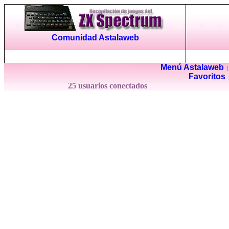
Comunidad Astalaweb
Menú Astalaweb
Favoritos
25 usuarios conectados