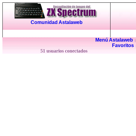
Comunidad Astalaweb
Menú Astalaweb
Favoritos
51 usuarios conectados