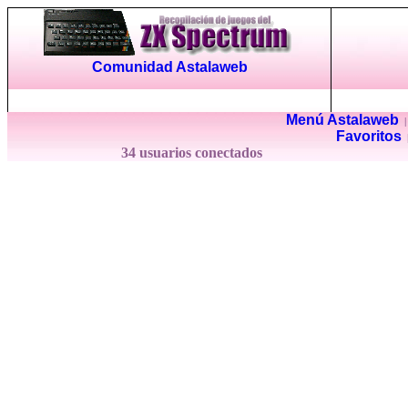
Comunidad Astalaweb
Menú Astalaweb
Favoritos
34 usuarios conectados