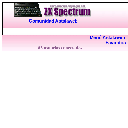
Comunidad Astalaweb
Menú Astalaweb
Favoritos
85 usuarios conectados