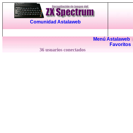
Comunidad Astalaweb
Menú Astalaweb
Favoritos
36 usuarios conectados