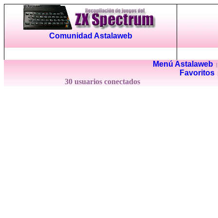
Comunidad Astalaweb
Menú Astalaweb
Favoritos
30 usuarios conectados