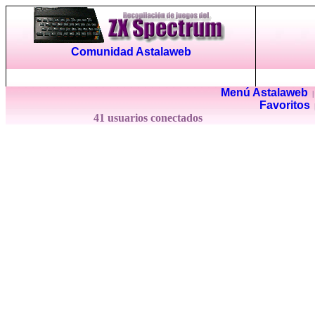
Comunidad Astalaweb
Menú Astalaweb
Favoritos
41 usuarios conectados