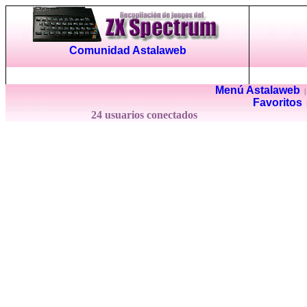
Comunidad Astalaweb
Menú Astalaweb
Favoritos
24 usuarios conectados