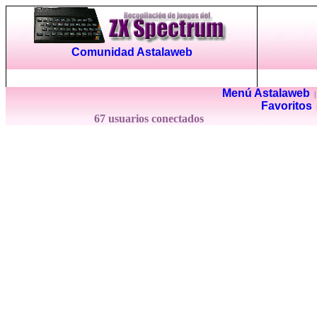
Comunidad Astalaweb
Menú Astalaweb
Favoritos
67 usuarios conectados