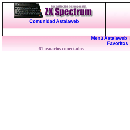
Comunidad Astalaweb
Menú Astalaweb
Favoritos
61 usuarios conectados