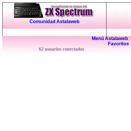
Comunidad Astalaweb
Menú Astalaweb
Favoritos
62 usuarios conectados