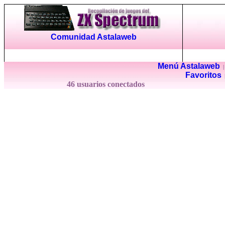
Comunidad Astalaweb
Menú Astalaweb
Favoritos
46 usuarios conectados